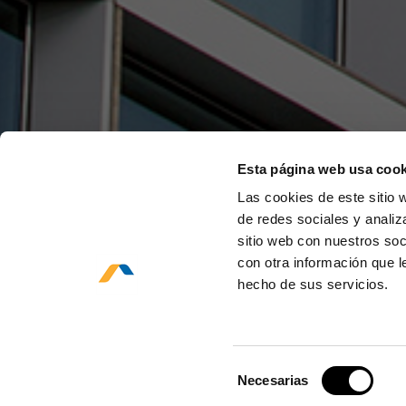
Esta página web usa cook
Las cookies de este sitio 
de redes sociales y analiza
sitio web con nuestros soc
con otra información que l
hecho de sus servicios.
Selección
Necesarias
de