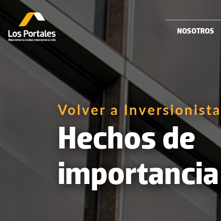
NOSOTROS
Volver a Inversionista
Hechos de
importancia