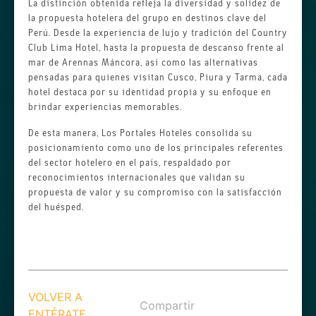
La distinción obtenida refleja la diversidad y solidez de
la propuesta hotelera del grupo en destinos clave del
Perú. Desde la experiencia de lujo y tradición del Country
Club Lima Hotel, hasta la propuesta de descanso frente al
mar de Arennas Máncora, así como las alternativas
pensadas para quienes visitan Cusco, Piura y Tarma, cada
hotel destaca por su identidad propia y su enfoque en
brindar experiencias memorables.
De esta manera, Los Portales Hoteles consolida su
posicionamiento como uno de los principales referentes
del sector hotelero en el país, respaldado por
reconocimientos internacionales que validan su
propuesta de valor y su compromiso con la satisfacción
del huésped.
VOLVER A
Compartir
ENTÉRATE