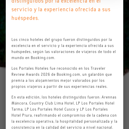
distinguidos por la excelencia en el
servicio y la experiencia ofrecida a sus
huéspedes.
Los cinco hoteles del grupo fueron distinguidos por la
excelencia en el servicio y la experiencia ofrecida a sus
huéspedes, según las valoraciones de viajeros de todo el
mundo en Booking.com.
Los Portales Hoteles fue reconocido en los Traveler
Review Awards 2026 de Booking.com, un galardón que
premia a los alojamientos mejor valorados por los
propios viajeros a partir de sus experiencias reales.
En esta edición, los hoteles distinguidos fueron: Arennas
Máncora, Country Club Lima Hotel, LP Los Portales Hotel
Tarma, LP Los Portales Hotel Cusco y LP Los Portales
Hotel Piura, reafirmando el compromiso de la cadena con
la excelencia operativa, la hospitalidad personalizada y la
consistencia en la calidad del servicio a nivel nacional.