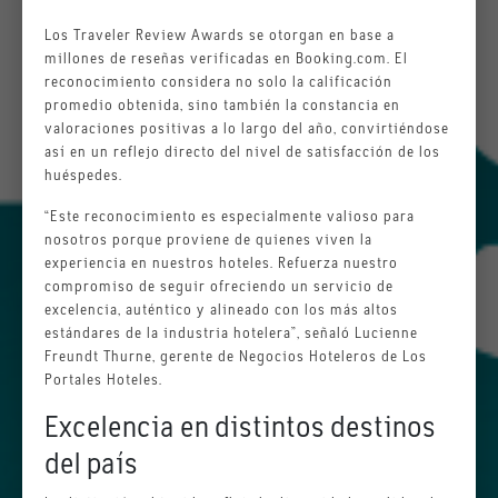
Los Traveler Review Awards se otorgan en base a
millones de reseñas verificadas en Booking.com. El
reconocimiento considera no solo la calificación
promedio obtenida, sino también la constancia en
valoraciones positivas a lo largo del año, convirtiéndose
así en un reflejo directo del nivel de satisfacción de los
huéspedes.
“Este reconocimiento es especialmente valioso para
nosotros porque proviene de quienes viven la
experiencia en nuestros hoteles. Refuerza nuestro
compromiso de seguir ofreciendo un servicio de
excelencia, auténtico y alineado con los más altos
estándares de la industria hotelera”, señaló Lucienne
Freundt Thurne, gerente de Negocios Hoteleros de Los
Portales Hoteles.
Excelencia en distintos destinos
del país